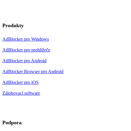
Produkty
AdBlocker pro Windows
AdBlocker pro prohlížeče
AdBlocker pro Android
AdBlocker Browser pro Android
AdBlocker pro iOS
Zálohovací software
Podpora