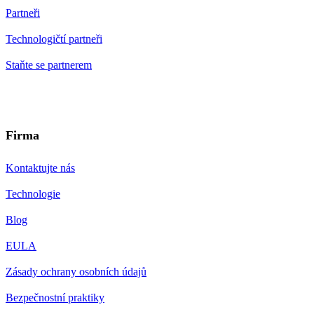
Partneři
Technologičtí partneři
Staňte se partnerem
Firma
Kontaktujte nás
Technologie
Blog
EULA
Zásady ochrany osobních údajů
Bezpečnostní praktiky