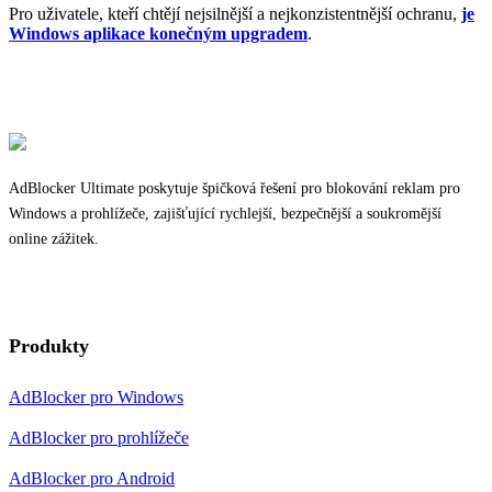
Pro uživatele, kteří chtějí nejsilnější a nejkonzistentnější ochranu,
je
Windows aplikace konečným upgradem
.
AdBlocker Ultimate poskytuje špičková řešení pro blokování reklam pro
Windows a prohlížeče, zajišťující rychlejší, bezpečnější a soukromější
online zážitek.
Produkty
AdBlocker pro Windows
AdBlocker pro prohlížeče
AdBlocker pro Android