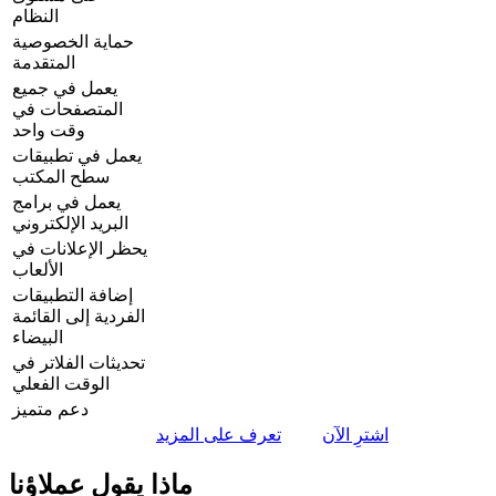
النظام
حماية الخصوصية
المتقدمة
يعمل في جميع
المتصفحات في
وقت واحد
يعمل في تطبيقات
سطح المكتب
يعمل في برامج
البريد الإلكتروني
يحظر الإعلانات في
الألعاب
إضافة التطبيقات
الفردية إلى القائمة
البيضاء
تحديثات الفلاتر في
الوقت الفعلي
دعم متميز
اشترِ الآن
تعرف على المزيد
ماذا يقول عملاؤنا