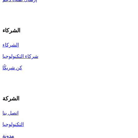
الشركاء
الشركاء
شركاء التكنولوجيا
كن شريكًا
الشركة
اتصل بنا
التكنولوجيا
مدونة