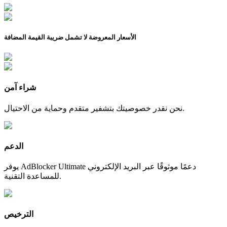
الأسعار المعروضة لا تشمل ضريبة القيمة المضافة
شراء آمن
نحن نقدر خصوصيتك بتشفير متقدم وحماية من الاحتيال.
الدعم
يوفر AdBlocker Ultimate دعمًا موثوقًا عبر البريد الإلكتروني
للمساعدة التقنية.
الترخيص