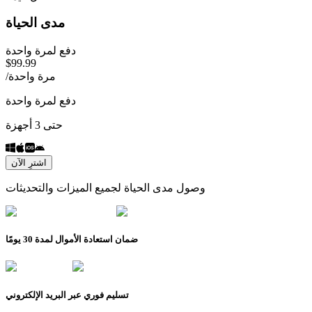
مدى الحياة
دفع لمرة واحدة
$
99.99
مرة واحدة
/
دفع لمرة واحدة
حتى 3 أجهزة
اشترِ الآن
وصول مدى الحياة لجميع الميزات والتحديثات
ضمان استعادة الأموال لمدة 30 يومًا
تسليم فوري عبر البريد الإلكتروني